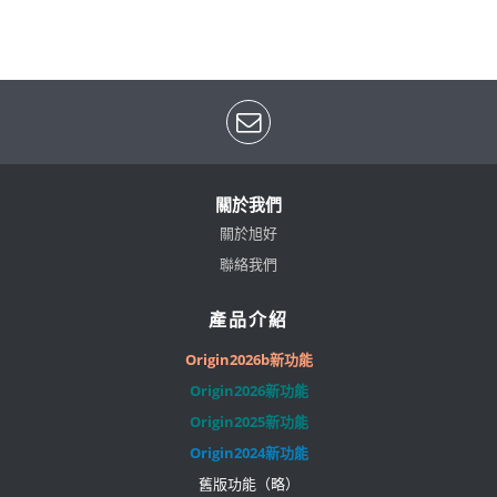
關於我們
關於旭好
聯絡我們
產品介紹
Origin2026b新功能
Origin2026新功能
Origin2025新功能
Origin2024新功能
舊版功能（略）