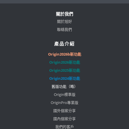
關於我們
關於旭好
聯絡我們
產品介紹
Origin2026b新功能
Origin2026新功能
Origin2025新功能
Origin2024新功能
舊版功能（略）
Origin標準版
OriginPro專業版
國外個案分享
國內個案分享
我們的客戶