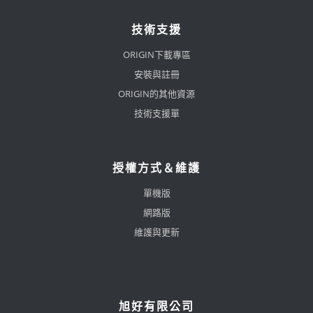
技術支援
ORIGIN下載專區
安裝與註冊
ORIGIN的其他資源
技術支援單
授權方式＆維護
單機版
網路版
維護與更新
旭好有限公司