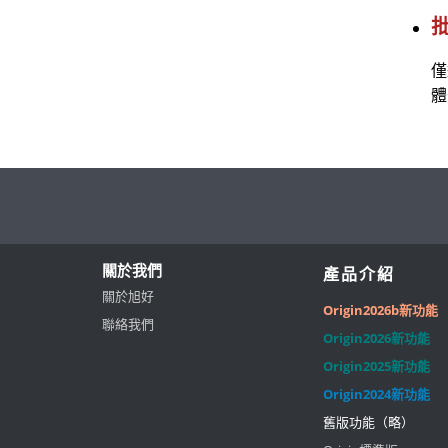
僅
體
關於我們
產品介紹
關於旭好
Origin2026b新功能
聯絡我們
Origin2026新功能
Origin2025新功能
Origin2024新功能
舊版功能（略）