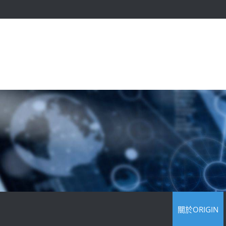
關於ORIGIN