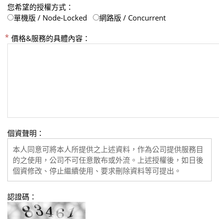
您希望的授權方式：
單機版 / Node-Locked
網路版 / Concurrent
價格&服務的具體內容：
個資聲明：
本人同意可將本人所提供之上述資料，作為公司提供服務目
的之使用，公司不可任意散布或外流。上述授權後，如日後
個資修改、停止繼續使用、要求刪除資料等可提出。
認證碼：