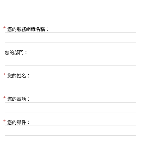
您的服務組織名稱：
您的部門：
您的姓名：
您的電話：
您的郵件：