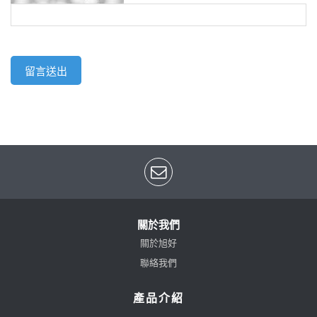
關於我們
關於旭好
聯絡我們
產品介紹