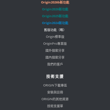
Origin2026b新功能
Origin2026新功能
Origin2025新功能
Origin2024新功能
舊版功能（略）
Origin標準版
OriginPro專業版
國外個案分享
國內個案分享
我們的客戶
技術支援
ORIGIN下載專區
安裝與註冊
ORIGIN的其他資源
技術支援單