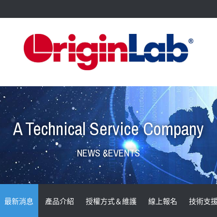
A Technical Service Company
NEWS &EVENTS
最新消息
產品介紹
授權方式＆維護
線上報名
技術支