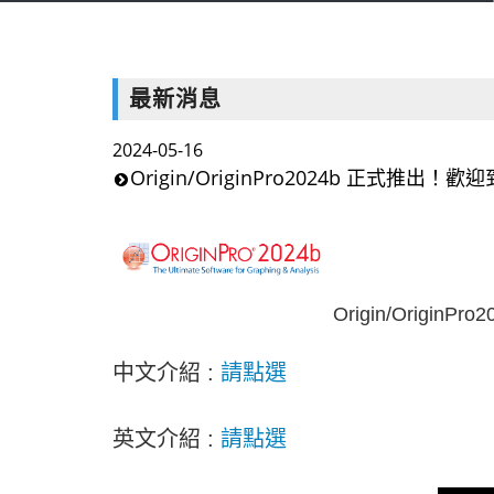
最新消息
2024-05-16
Origin/OriginPro2024b 正式推出
Origin/Origi
中文介紹 :
請點選
英文介紹 :
請點選