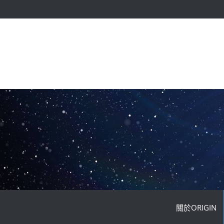
關於ORIGIN